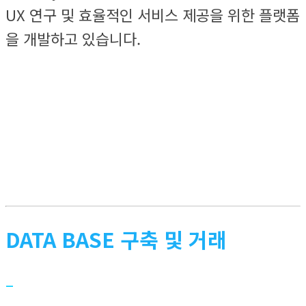
UX 연구 및 효율적인 서비스 제공을 위한 플랫폼
을 개발하고 있습니다.
DATA BASE 구축 및 거래
–