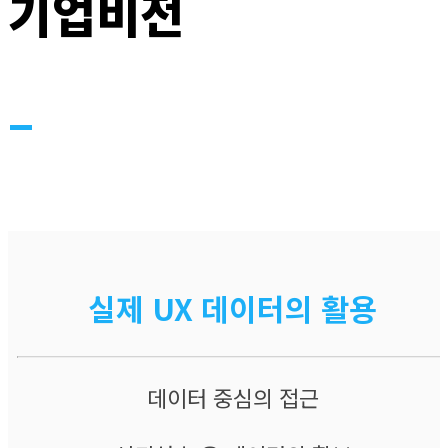
기업비전
–
실제 UX 데이터의 활용​​
데이터 중심의 접근​