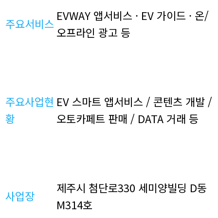
EVWAY 앱서비스 · EV 가이드 · 온/
주요서비스
오프라인 광고 등
주요사업현
EV 스마트 앱서비스 / 콘텐츠 개발 /
황
오토카페트 판매 / DATA 거래 등
제주시 첨단로330 세미양빌딩 D동
사업장
M314호