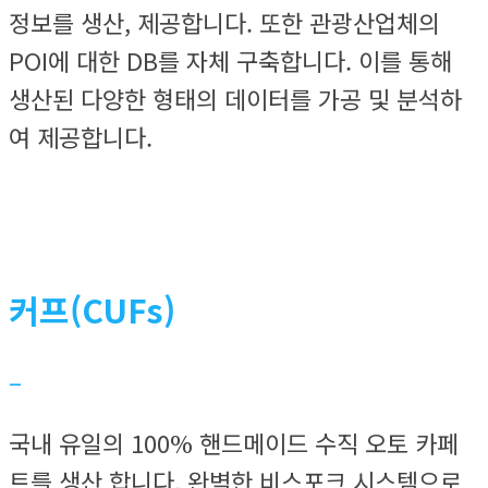
정보를 생산, 제공합니다. 또한 관광산업체의
POI에 대한 DB를 자체 구축합니다. 이를 통해
생산된 다양한 형태의 데이터를 가공 및 분석하
여 제공합니다.
커프(CUFs)
–
국내 유일의 100% 핸드메이드 수직 오토 카페
트를 생산 합니다. 완벽한 비스포크 시스템으로