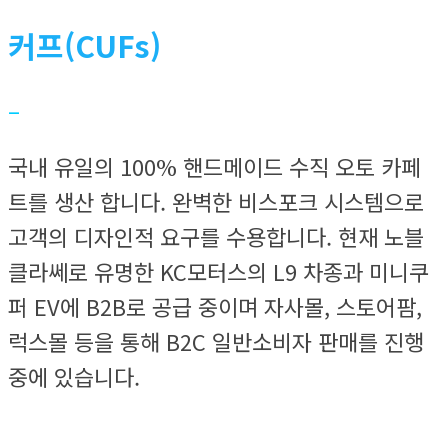
커프(CUFs)
–
국내 유일의 100% 핸드메이드 수직 오토 카페
트를 생산 합니다. 완벽한 비스포크 시스템으로
고객의 디자인적 요구를 수용합니다. 현재 노블
클라쎄로 유명한 KC모터스의 L9 차종과 미니쿠
퍼 EV에 B2B로 공급 중이며 자사몰, 스토어팜,
럭스몰 등을 통해 B2C 일반소비자 판매를 진행
중에 있습니다.