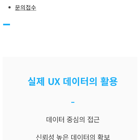
문의접수
–
실제 UX 데이터의 활용​​
–
데이터 중심의 접근​
신뢰성 높은 데이터의 확보​