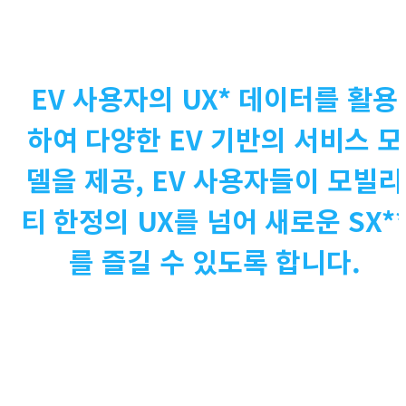
EV 사용자의 UX* 데이터를 활용
하여 다양한 EV 기반의 서비스 모
델을 제공, ​
EV 사용자들이 모빌리
티 한정의 UX를 넘어 새로운 SX*
를 즐길 수 있도록 합니다.​