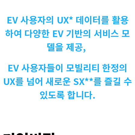
EV 사용자의 UX* 데이터를 활용
하여 다양한 EV 기반의 서비스 모
델을 제공, ​
EV 사용자들이 모빌리티 한정의
UX를 넘어 새로운 SX**를 즐길 수
있도록 합니다.​