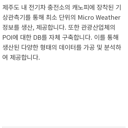
제주도 내 전기차 충전소의 캐노피에 장착된 기
상관측기를 통해 최소 단위의 Micro Weather
정보를 생산, 제공합니다. 또한 관광산업체의
POI에 대한 DB를 자체 구축합니다. 이를 통해
생산된 다양한 형태의 데이터를 가공 및 분석하
여 제공합니다.