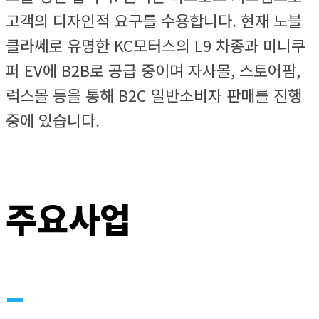
고객의 디자인적 요구를 수용합니다. 현재 노블
클라쎄로 유명한 KC모터스의 L9 차종과 미니쿠
퍼 EV에 B2B로 공급 중이며 자사몰, 스토어팜,
럭스몰 등을 통해 B2C 일반소비자 판매를 진행
중에 있습니다.
주요사업
–