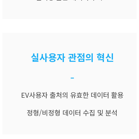
실사용자 관점의 혁​​신
–
​EV사용자 출처의 유효한 데이터 활용​
정형/비정형 데이터 수집 및 분석​