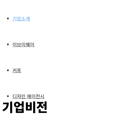
기업소개
이브이웨이
커프
디자인 에이전시
기업비전