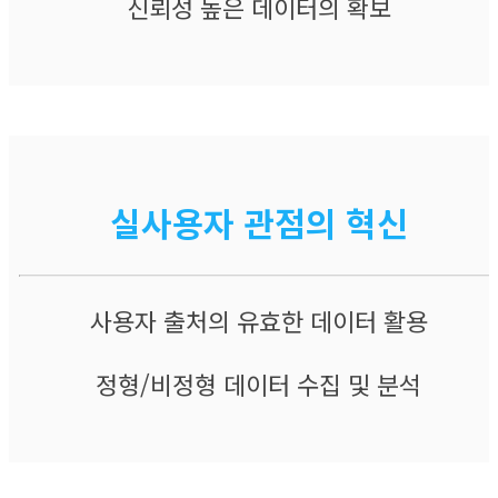
신뢰성 높은 데이터의 확보​
실사용자 관점의 혁​​신
​사용자 출처의 유효한 데이터 활용​
정형/비정형 데이터 수집 및 분석​