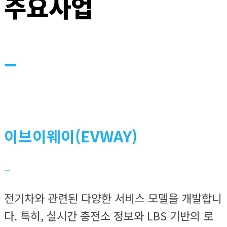
주요사업
–
이브이웨이(EVWAY)
–
전기차와 관련된 다양한 서비스 모델을 개발합니
다. 특히, 실시간 충전소 정보와 LBS 기반의 로