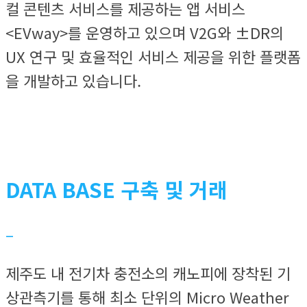
컬 콘텐츠 서비스를 제공하는 앱 서비스
<EVway>를 운영하고 있으며 V2G와 ±DR의
UX 연구 및 효율적인 서비스 제공을 위한 플랫폼
을 개발하고 있습니다.
DATA BASE 구축 및 거래
–
제주도 내 전기차 충전소의 캐노피에 장착된 기
상관측기를 통해 최소 단위의 Micro Weather