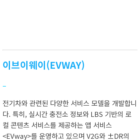
이브이웨이(EVWAY)
–
전기차와 관련된 다양한 서비스 모델을 개발합니
다. 특히, 실시간 충전소 정보와 LBS 기반의 로
컬 콘텐츠 서비스를 제공하는 앱 서비스
<EVway>를 운영하고 있으며 V2G와 ±DR의