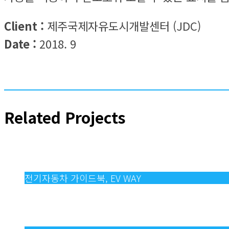
Client :
제주국제자유도시개발센터 (JDC)
Date :
2018. 9
Related Projects
전기자동차 가이드북, EV WAY