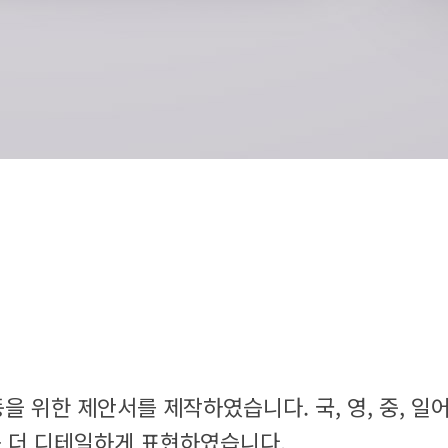
 위한 제안서를 제작하였습니다. 국, 영, 중, 일
좀 더 디테일하게 표현하였습니다.