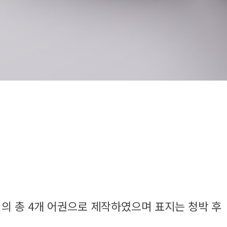
어의 총 4개 어권으로 제작하였으며 표지는 청박 후