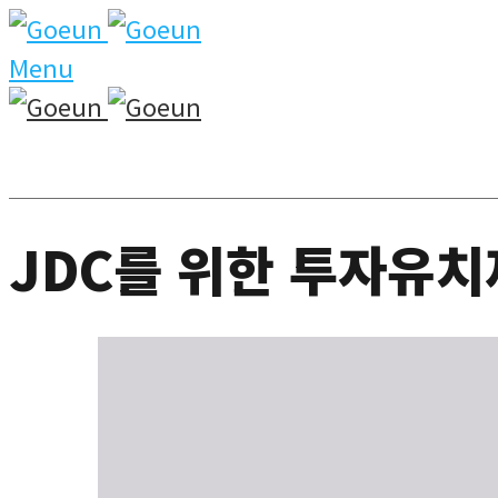
Menu
JDC를 위한 투자유