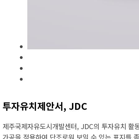
투자유치제안서, JDC
제주국제자유도시개발센터, JDC의 투자유치 활동을
가공을 적용하여 단조로워 보일 수 있는 표지를 